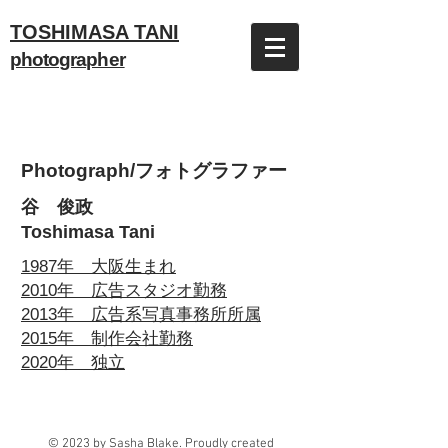
TOSHIMASA TANI
photographer
Photograph/フォトグラファー
谷 俊政
Toshimasa Tani
1987年 大阪生まれ
2010年 広告スタジオ勤務
2013年 広告系写真事務所所属
2015年 制作会社勤務
2020年 独立
© 2023 by Sasha Blake. Proudly created